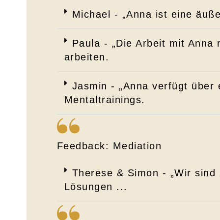
Michael - „Anna ist eine äuß
Paula - „Die Arbeit mit Anna 
arbeiten.
Jasmin - „Anna verfügt über
Mentaltrainings.
Feedback: Mediation
Therese & Simon - „Wir sind 
Lösungen ...