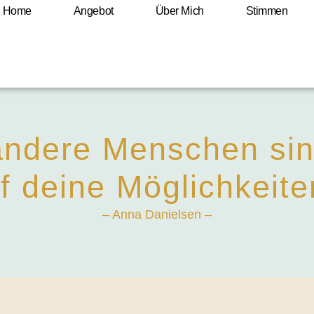
Home
Angebot
Über Mich
Stimmen
 andere Menschen sin
f deine Möglichkeite
– Anna Danielsen –