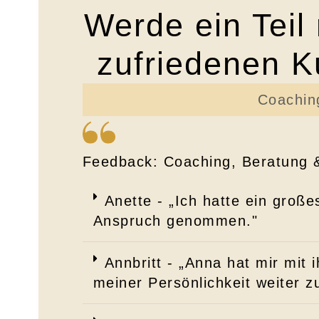
Werde ein Teil
zufriedenen 
Coachin
Feedback: Coaching, Beratung 
Anette - „Ich hatte ein gro
Anspruch genommen."
Annbritt - „Anna hat mir mit
meiner Persönlichkeit weiter z